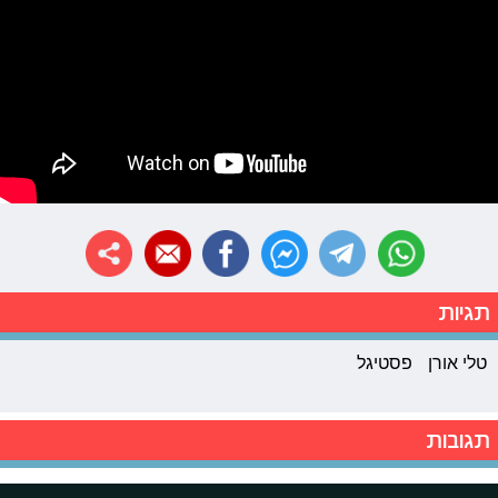
תגיות
טלי אורן
פסטיגל
תגובות