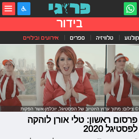
בידור
קולנוע
טלוויזיה
ספרים
אירועים ובילויים
© צילום: מתוך ערוץ היוטיוב של הפסטיגל, יוכלמן-אשר הפקות
פרסום ראשון: טלי אורן לוהקה
לפסטיגל 2020