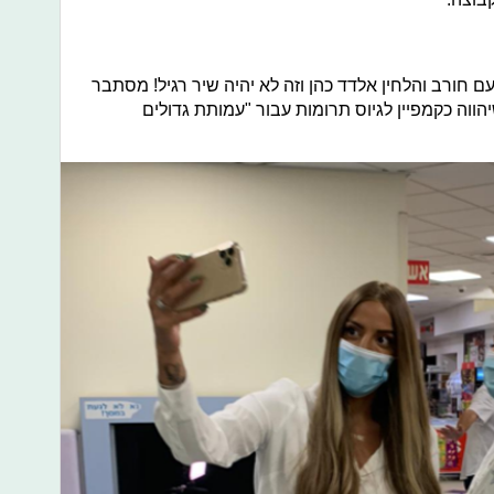
 חורב והלחין אלדד כהן וזה לא יהיה שיר רגיל! מסתבר
ווה כקמפיין לגיוס תרומות עבור "עמותת גדולים