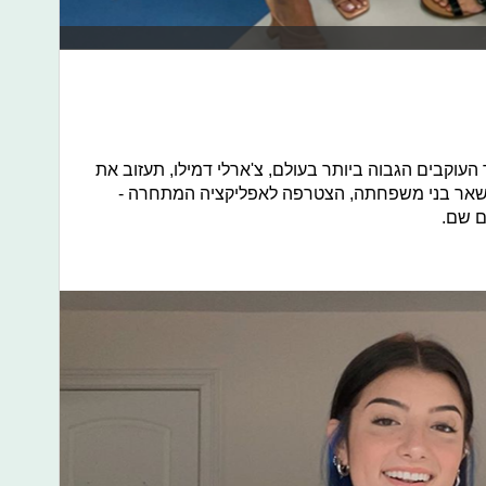
וקבים הגבוה ביותר בעולם, צ'ארלי דמילו, תעזוב את
ו שאר בני משפחתה, הצטרפה לאפליקציה המתחרה -