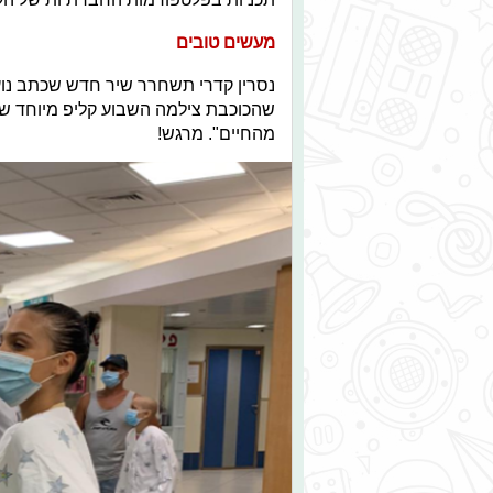
מעשים טובים
נסרין קדרי תשחרר שיר חדש שכתב נועם
שהכוכבת צילמה השבוע קליפ מיוחד שיה
מהחיים". מרגש!