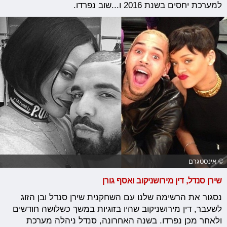
למערכת יחסים בשנת 2016 ו...שוב נפרדו.
© אינסטגרם
שירן סנדל, דין מירושניקוב ואסף גורן
נסגור את הרשימה שלנו עם השחקנית שירן סנדל ובן הזוג
לשעבר, דין מירושניקוב שהיו בזוגיות במשך כשלושה חודשים
ולאחר מכן נפרדו. בשנה האחרונה, סנדל ניהלה מערכת