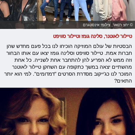
© יחצ רנואר, צילומי אינסטגרם
טיילור לאוטנר, סלינה גומז וטיילור סוויפט
הבסטיות של עולם המוזיקה הוכיחו לנו בכל פעם מחדש שהן
חברות אמת. טיילור סוויפט וסלינה גומז יצאו עם אותו הבחור
וזה ממש לא הפריע להן להתחבר אחת לשנייה. כל אחת
מהשתיים יצאה במשך כתקופה עם השחקן טיילור לאוטנר
המוכר לנו כג'ייקוב מסדרת הסרטים "דמדומים". למי הוא יותר
התאים?