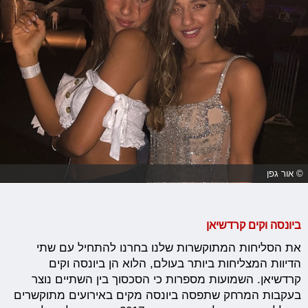
© אור גפן
ביונסה וקים קרדשיאן
את הסליחות המתוקשרות שלנו בחרנו להתחיל עם שתי
הדיוות המצליחות ביותר בעולם, הלוא הן ביונסה וקים
קרדשיאן. השמועות מספרות כי הסכסוך בין השתיים נוצר
בעקבות המרחק שתפסה ביונסה מקים באירועים מתוקשרים