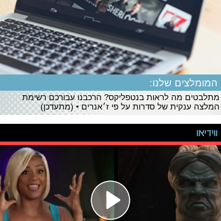
המומלצים שלנו:
מתלבטים מה לראות בנטפליקס? הרכבנו עבורכם רשימת
המלצה ענקית של סדרות על פי ז׳אנרים • (מתעדכן)
ווידיאו