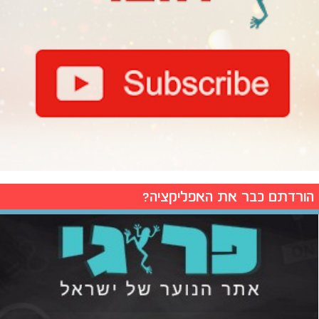
הורדתם כבר את האפליקציה?