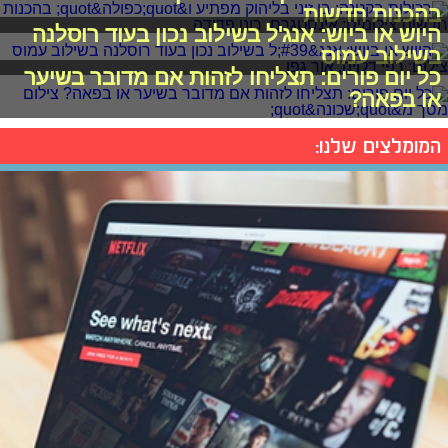
בהכנות חדשות
היוש או ביוש: אנג'ל בשילוב נכון בעוד רוסלנה
בשילוב עמוס
כל יום פורים: תצליחו לזהות אם מדובר בשיער
או בפאה?
המומלצים שלנו: