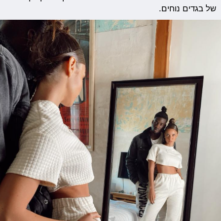
של בגדים נוחים.