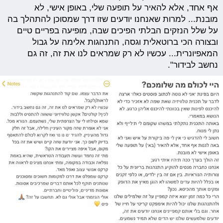
אף אחד, אלא להאיר על תופעה שלי, באופן אישי, לא
מובנת... למרות שאנחנו יודעים שזו דרך שמסוכן להתהלך בה
על שלל הנזקים הבלתי הפיכים שבה, מופיעה בפריים טיים
ובצורה הכי ברוטאלית וגסה, התנהגות אלימה על גבול
המאפיונרית... עכשיו לא רק שמראים לנו את זה, זה גם
נחשב לבידור".