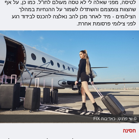
לטיסה, מפני שאלה לי לא טסה מעולם לחו"ל. כמו כן, על אף
שהצוות צומצמם והשתדלו לשמור על ההנחיות במהלך
הצילומים - מיד לאחר מכן להב נאלצה להכנס לבידוד רגע
לפני צילומי פרסומת אחרת.
© שי פרנקו, באדיבות FIX
חסינה