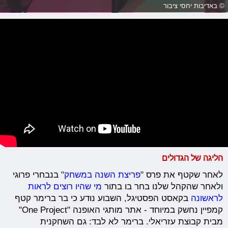
© באדיבות יחסי ציבור
הליגה של הגדולים
לאחר שקטף את פרס "
פריצת השנה במשחק
" בנבחרי פרוגי
ולאחר שהקהל שלנו בחר בו בתור
מי שהיו רוצים לראות
לראשונה
בקאסט הפסטיגל, השבוע נודע כי בר ברימר קטף
קמפיין נחשק במיוחד - אתר מותגי האופנה "One Project"
מבית קבוצת עזריאלי. ברימר לא לבד: גם השחקנית