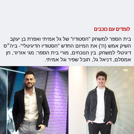
לומדים עם כוכבים
בית הספר למשחק "הסטודיו" של גל אמיתי ואפרת בן יעקב
השיק אמש (ה') את המיזם החדש "הסטודיו הדיגיטלי"- ביה״ס
דיגיטלי למשחק. בין הנוכחים, מורי בית הספר: מגי אזרזר, חן
אמסלם, דניאל גל, תובל שפיר וגל אמיתי.