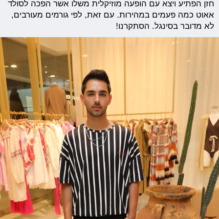
חזן הפתיע ויצא עם הופעה מוזיקלית משלו אשר הפכה לסולד
אאוט כמה פעמים במהירות. עם זאת, לפי גורמים מעורבים,
לא מדובר בסינגל. הסתקרנו!