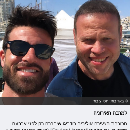
© באדיבות יחסי ציבור
למרבה האירוניה
הכוכבת הצעירה אוליביה רודריגו שיחררה רק לפני ארבעה