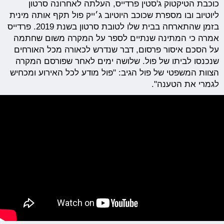
כוכבת הטיקטוק ג'סטין פרדייס, העלתה לאחרונה סרטון
ליוטיוב ובו מספרת שכוכב היוטיוב ג׳ייק פול תקף אותה מינית
בזמן שהתארחה בבית שלו לטובת סרטון בשנת 2019. פרדייס
אמרה כי המתינה שנתיים לספר על המקרה משום שחתמה
על הסכם איסור פרסום, דבר שנדרש לכאורה מכל האורחים
שנכנסו לביתו של פול. שלושה ימים לאחר שפורסם המקרה
הצוות המשפטי של פול הגיב: "פול מודע לכל האירוע ומכחיש
לגמרי את הטענה".