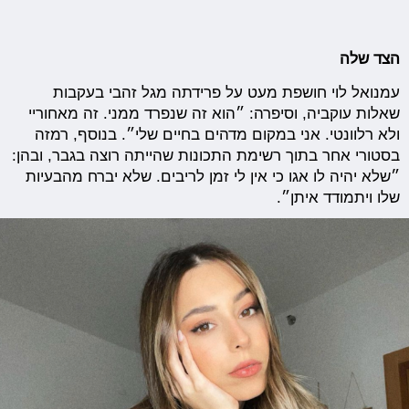
הצד שלה
עמנואל לוי חושפת מעט על פרידתה מגל זהבי בעקבות
שאלות עוקביה, וסיפרה: ״הוא זה שנפרד ממני. זה מאחוריי
ולא רלוונטי. אני במקום מדהים בחיים שלי״. בנוסף, רמזה
בסטורי אחר בתוך רשימת התכונות שהייתה רוצה בגבר, ובהן:
״שלא יהיה לו אגו כי אין לי זמן לריבים. שלא יברח מהבעיות
שלו ויתמודד איתן״.