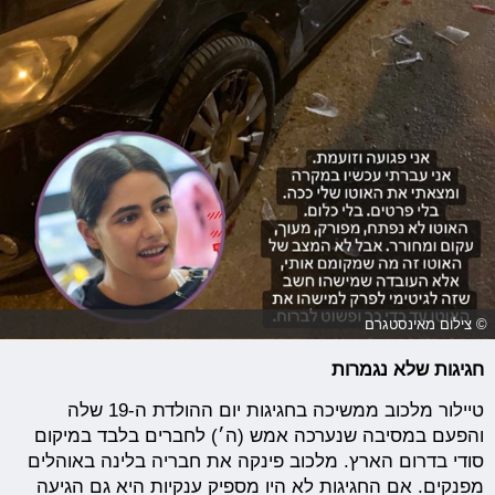
© צילום מאינסטגרם
חגיגות שלא נגמרות
טיילור מלכוב ממשיכה בחגיגות יום ההולדת ה-19 שלה
והפעם במסיבה שנערכה אמש (ה׳) לחברים בלבד במיקום
סודי בדרום הארץ. מלכוב פינקה את חבריה בלינה באוהלים
מפנקים. אם החגיגות לא היו מספיק ענקיות היא גם הגיעה