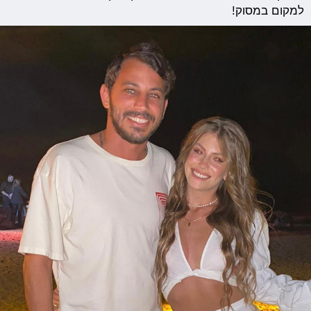
למקום במסוק!