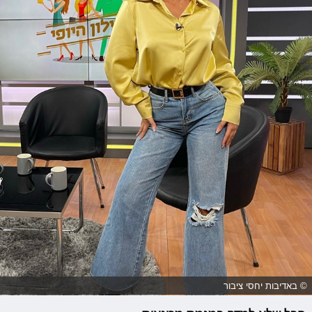
© באדיבות יחסי ציבור