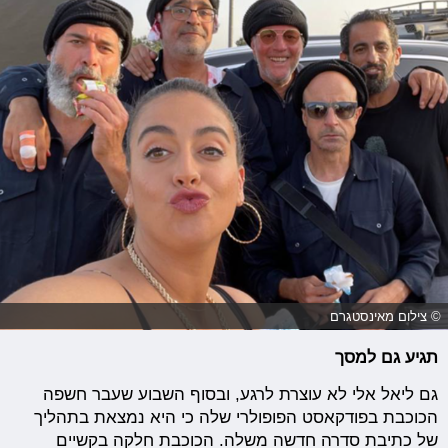
© צילום מאינסטגרם
תגיע גם למסך
גם ליאל אלי לא עוצרת לרגע, ובסוף השבוע שעבר חשפה
הכוכבת בפודקאסט הפופולרי שלה כי היא נמצאת בתהליך
של כתיבת סדרה חדשה משלה. הכוכבת חלקה בקשיים