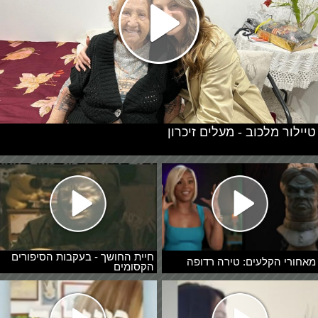
טיילור מלכוב - מעלים זיכרון
חיית החושך - בעקבות הסיפורים
מאחורי הקלעים: טירה רדופה
הקסומים