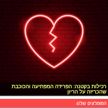
רכילות בקטנה: הפרידה המפתיעה והכוכבת
שהכריזה על הריון
המומלצים שלנו: