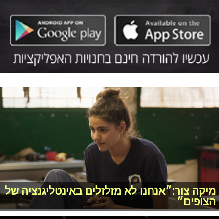
מיקה צור:״אנחנו לא מזלזלים באינטליגנציה של
הצופים״