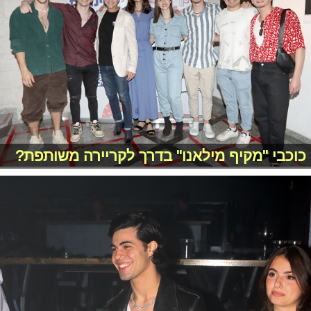
כוכבי "מקיף מילאנו" בדרך לקריירה משותפת?