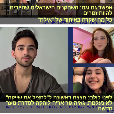
אפשר גם וגם: השחקנים הישראלים שחייבים
להיות זמרים
כל מה שקרה באיחוד של "אילת"
לפני כולם: הצצה ראשונה ל"להציל את שייקה"
לא נעלמת: גאיה גור אריה לוהקה לסדרת נוער
חדשה