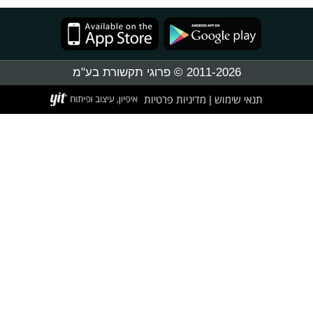
2011-2026 © פרוגי תקשורת בע"מ
תנאי שימוש
מדיניות פרטיות
|