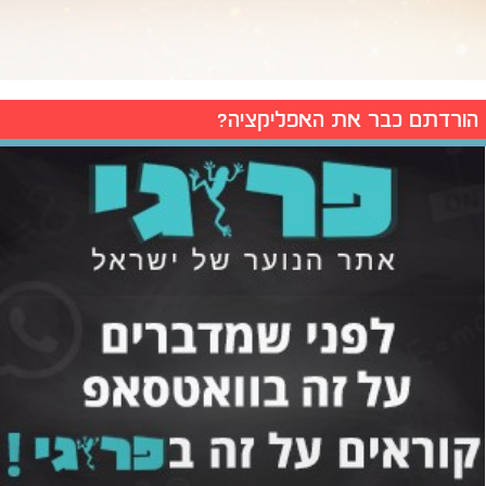
הורדתם כבר את האפליקציה?