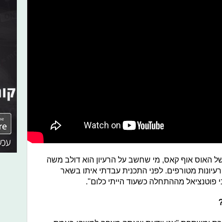
ל האוס אוף קאס, מי שחשב על הרעיון הוא דולב משה
 רעיונות מטורפים. לפני התכנית עבדתי איתו בשאר
בי פוטנציאל מההתחלה כשעוד הייתי כלום".