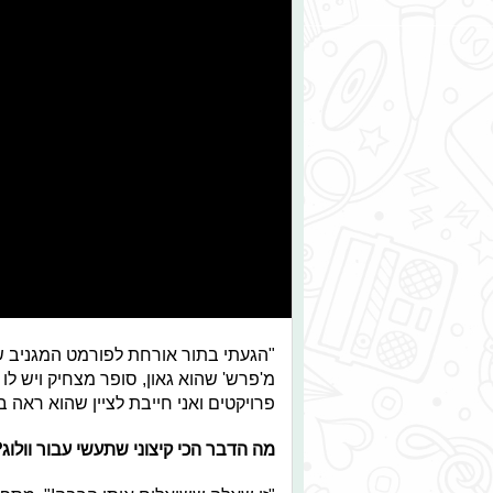
"הגעתי בתור אורחת לפורמט המגניב ש
מ'פרש' שהוא גאון, סופר מצחיק ויש לו
פרויקטים ואני חייבת לציין שהוא ראה 
מה הדבר הכי קיצוני שתעשי עבור וולוג?