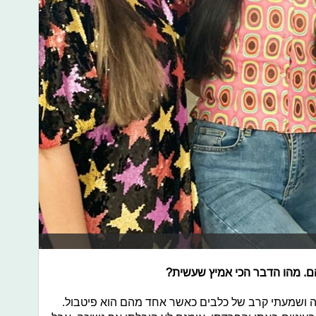
ם. מהו הדבר הכי אמיץ שעשית?
ה ושמעתי קרב של כלבים כאשר אחד מהם הוא פיטבול.