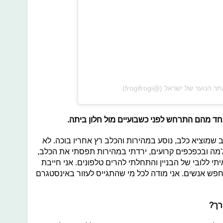
חד מהם התרחש לפני כשבועיים מול חלון ביתה.
שמוציא כלב, נוסע במהירות והכלב רץ אחריו בוכה. לא
'מה ובכפכפים קרועים, ירדתי במהירות תפסתי את הכלב,
יתי ללובי של הבניין והתחלתי להרים טלפונים. אני חייבת
י לחפש אנשים. אני מודה לכל מי שהתגייס לעזור באינסטגרם
רך?