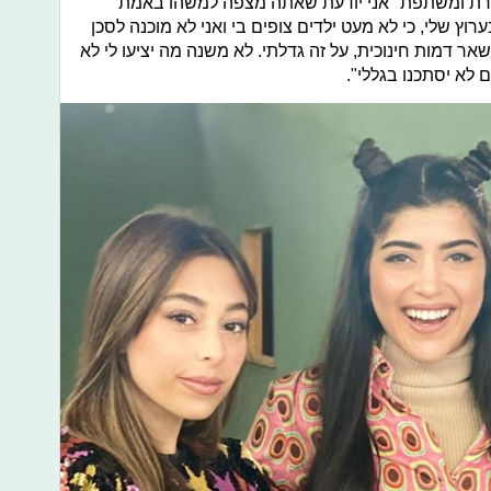
פרת ומשתפת "אני יודעת שאתה מצפה למשהו באמת
רוץ שלי, כי לא מעט ילדים צופים בי ואני לא מוכנה לסכן
ר דמות חינוכית, על זה גדלתי. לא משנה מה יציעו לי לא
לא יסתכנו בגללי".