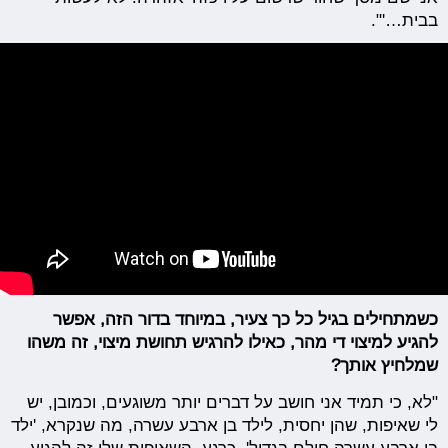
בבית…'".
כשמתחילים בגיל כל כך צעיר, במיוחד בדור הזה, אפשר
להגיע למיצוי די מהר, כאילו להרגיש תחושת מיצוי, זה משהו
שמלחיץ אותך?
"לא, כי תמיד אני חושב על דברים יותר משוגעים, וכמובן, יש
לי שאיפות, שהן יחסית, לילד בן ארבע עשרה, מה שנקרא, 'ילד