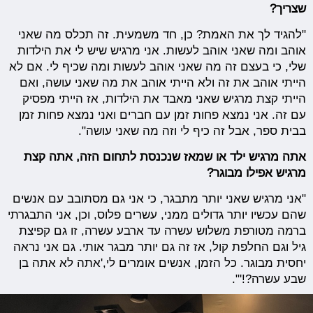
שצריך?
"להגיד לך את האמת? כן, חד משמעית. זה תכלס מה שאני
אוהב ומה שאני אוהב לעשות. אני מרגיש שיש לי את הילדות
שלי, כי בעצם זה מה שאני אוהב לעשות ומה שכיף לי. אם לא
הייתי אוהב את זה ולא הייתי אוהב את מה שאני עושה, ואם
הייתי קצת מרגיש שאני מאבד את הילדות, אז הייתי מפסיק
עם זה. אני נמצא פחות זמן עם חברים ואני נמצא פחות זמן
בבית ספר, אבל זה כיף לי וזה מה שאני עושה".
אתה מרגיש ילד או שמאז שנכנסת לתחום הזה, אתה קצת
מרגיש אפילו מבוגר?
"אני מרגיש שאני יותר מתבגר, כי אני גם מסתובב עם אנשים
שהם עכשיו יותר גדולים ממני, עשרים פלוס, וכן, אני התבגרתי
ברמה מטורפת משלוש עשרה עד ארבע עשרה, זו גם קפיצת
גיל וגם החלפת קול, אז זה גם יותר מבגר אותי. גם אני נראה
יחסית מבוגר. כל הזמן, אנשים אומרים לי,'אתה לא אתה בן
שבע עשרה?!'".