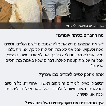
עם החברים בתעשייה © פרוגי
מה החברים בכיתה אומרים?
"יש את המפרגנים ויש את אלה שמנסים לשים רגליים, ולשים
מלח ולעקוץ, אבל אני לא מתייחס לזה כל כך. אני מתעלם
מזה, אני לא מתייחס לזה כל כך. אני לא זוכר משהו ספציפי,
אבל זה עקיצות קטנות כאלה, דברים שלא באמת מתייחסים
אליהם".
אתה מתכנן לסיים לימודים כמו שצריך?
"בשבילי כאילו לימודים זה מקום ראשון, ואחרי זה, כל היוטיוב
והבלגנים. מאוד חשוב לי ולהורים שלי שאני אצליח בלימודים
וככה אני עושה".
איך מתמודדים עם טוקבקיסטים בגיל כזה צעיר?