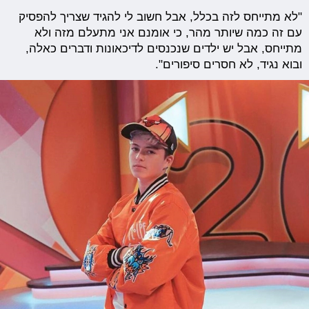
"לא מתייחס לזה בכלל, אבל חשוב לי להגיד שצריך להפסיק
עם זה כמה שיותר מהר, כי אומנם אני מתעלם מזה ולא
מתייחס, אבל יש ילדים שנכנסים לדיכאונות ודברים כאלה,
ובוא נגיד, לא חסרים סיפורים".