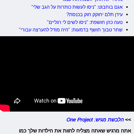
אגם בוחבוט: "ניסו לעשות כותרות על הגב שלי"
עידן תלם יחוקק חוק בכנסת?
נועה כהן חושפת: "ניסו לשים לי רגליים"
שחר טבוך חושף בדמעות: "היה מודל להערצה עבורי"
>>
הלבשת מגיש: One Project
אתה מרגיש שאתה מצליח לחוות את הילדות שלך כמו