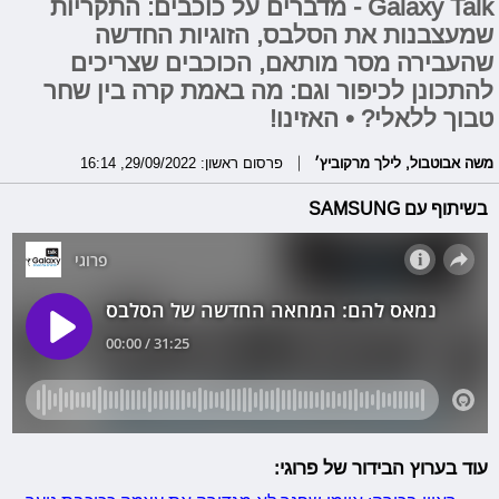
Galaxy Talk - מדברים על כוכבים: התקריות
שמעצבנות את הסלבס, הזוגיות החדשה
שהעבירה מסר מותאם, הכוכבים שצריכים
להתכונן לכיפור וגם: מה באמת קרה בין שחר
טבוך ללאלי? • האזינו!
משה אבוטבול
,
לילך מרקוביץ׳
פרסום ראשון: 29/09/2022, 16:14
בשיתוף עם SAMSUNG
עוד בערוץ הבידור של פרוגי: