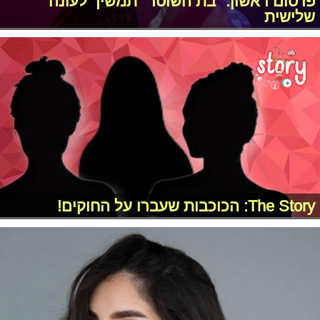
פרסום ראשון: "בת השוטר" תמשיך לעונה
שלישית
The Story: הכוכבות שעברו על החוקים!