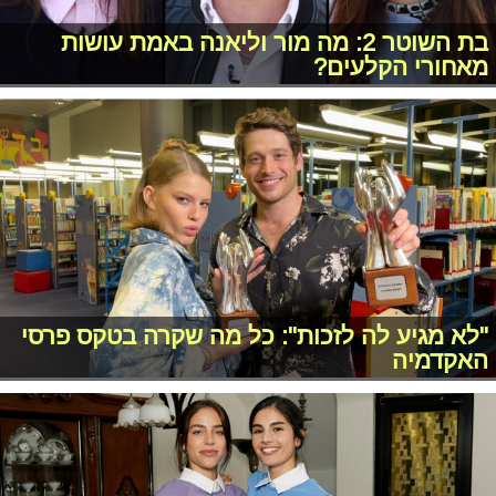
בת השוטר 2: מה מור וליאנה באמת עושות
מאחורי הקלעים?
"לא מגיע לה לזכות": כל מה שקרה בטקס פרסי
האקדמיה