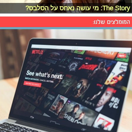
The Story: מי עושה נאחס על הסלבס?
המומלצים שלנו: