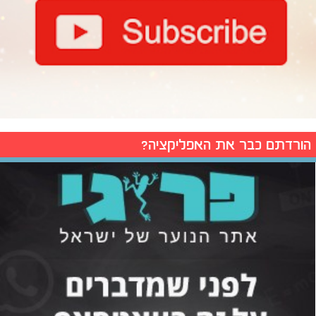
הורדתם כבר את האפליקציה?