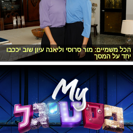
הכל משמיים: מור סרוסי וליאנה עיון שוב יככבו
יחד על המסך