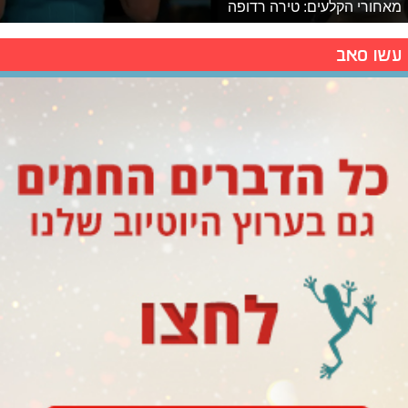
מאחורי הקלעים: טירה רדופה
עשו סאב