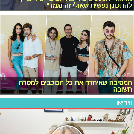
להתכונן נפשית שאולי זה נגמר"
המסיבה שאיחדה את כל הכוכבים למטרה
חשובה
ווידיאו