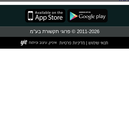
2011-2026 © פרוגי תקשורת בע"מ
תנאי שימוש
מדיניות פרטיות
|