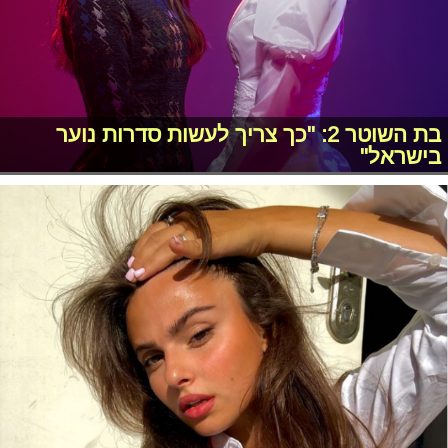
בת השוטר 2: "כך צריך לעשות סדרות נוער
בישראל"