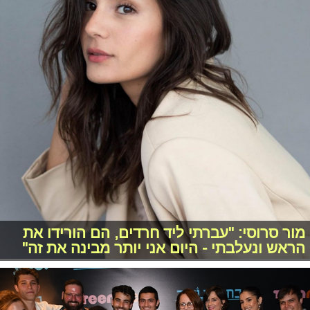
מור סרוסי: "עברתי ליד חרדים, הם הורידו את
הראש ונעלבתי - היום אני יותר מבינה את זה"