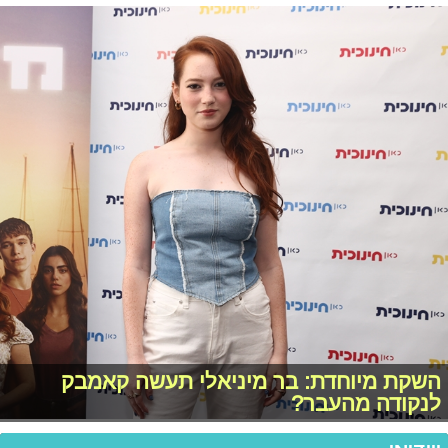
השקת מיוחדת: בר מיניאלי תעשה קאמבק
לנקודה מהעבר?