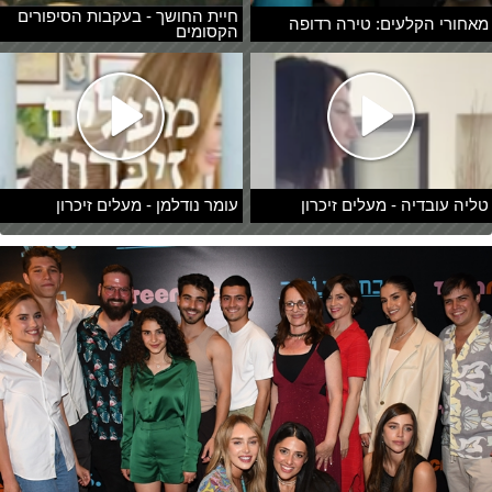
חיית החושך - בעקבות הסיפורים
מאחורי הקלעים: טירה רדופה
הקסומים
טליה עובדיה - מעלים זיכרון
עומר נודלמן - מעלים זיכרון