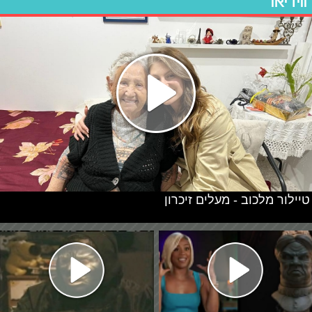
ווידיאו
טיילור מלכוב - מעלים זיכרון