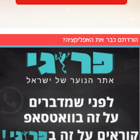
הורדתם כבר את האפליקציה?