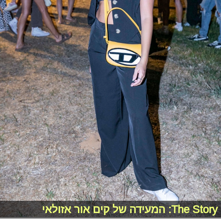
The Story: המעידה של קים אור אזולאי