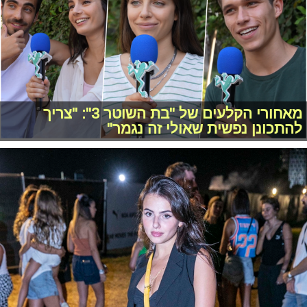
מאחורי הקלעים של "בת השוטר 3": "צריך
להתכונן נפשית שאולי זה נגמר"