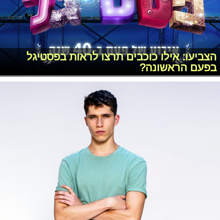
הצביעו: אילו כוכבים תרצו לראות בפסטיגל
בפעם הראשונה?