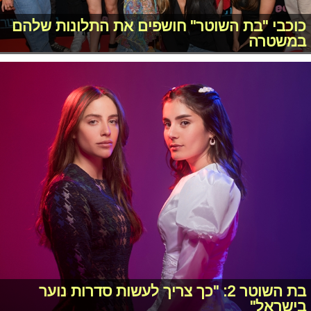
כוכבי "בת השוטר" חושפים את התלונות שלהם
במשטרה
בת השוטר 2: "כך צריך לעשות סדרות נוער
בישראל"