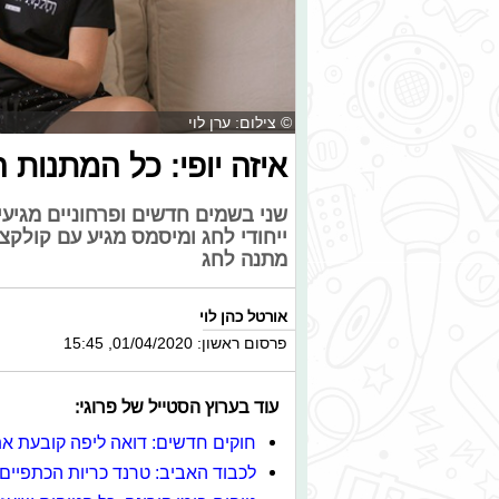
© צילום: ערן לוי
איזה יופי: כל המתנות 
שני בשמים חדשים ופרחוניים מגיע
ייחודי לחג ומיסמס מגיע עם קולק
מתנה לחג
אורטל כהן לוי
פרסום ראשון: 01/04/2020, 15:45
עוד בערוץ הסטייל של פרוגי:
חוקים חדשים: דואה ליפה קובעת א
לכבוד האביב: טרנד כריות הכתפיים מ