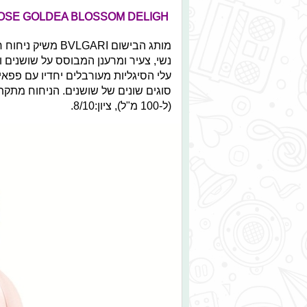
ROSE GOLDEA BLOSSOM DELIGH של בולגרי
נשי, צעיר ומרענן המבוסס על שושנים 
עלי הסיגליות מעורבלים יחדיו עם פפאי
(ל-100 מ"ל), ציון:8/10.