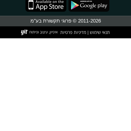
2011-2026 © פרוגי תקשורת בע"מ
תנאי שימוש
מדיניות פרטיות
|