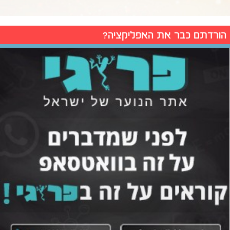
הורדתם כבר את האפליקציה?