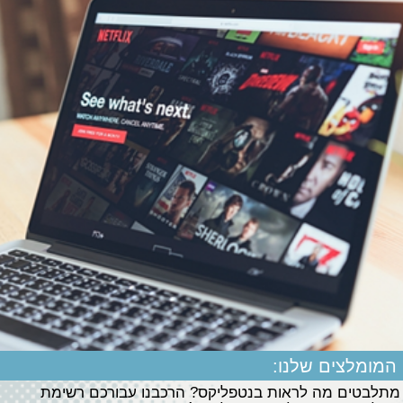
המומלצים שלנו:
מתלבטים מה לראות בנטפליקס? הרכבנו עבורכם רשימת