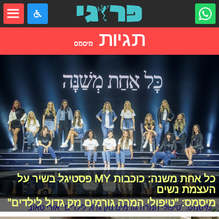
תגיות
מיסמס
כל אחת משנה: כוכבות MY פסטיגל בשיר על
העצמת נשים
מיסמס: "טיפולי המרה גורמים נזק גדול לילדים"