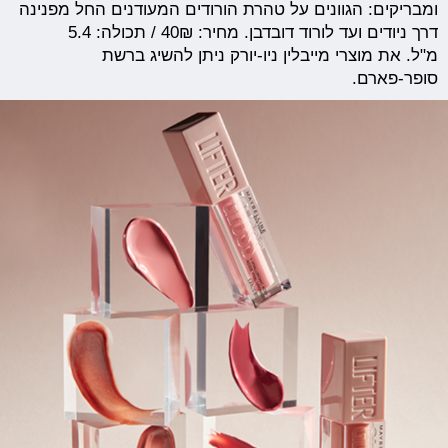
ומבריקים: הגוונים על טהרת הורודים המעודנים החל מפנינה
דרך ניודים ועד לורוד דובדבן. מחיר: 40₪ / תכולה: 5.4
מ"ל. את מוצרי מייבלין ניו-יורק ניתן להשיג ברשת
סופר-פארם.