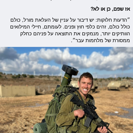
אז שפם, כן או לא?
״הדעות חלוקות: יש דיבור על עניין של העלאת מורל, כולם
כולל כולם, זהים כלפי חוץ ופנים. לעומתם, חיילי המילואים
הוותיקים יותר, מנמקים את התוצאה על פניהם כחלק
ממסורת של מלחמות עבר״.