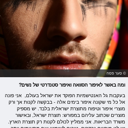
© סער פסח
ומה באשר לאיפור הסוואה ואיפור סטנדרטי של נשים?
בעקבות גל האנטישמיות הפוקד את ישראל בעולם, אני פונה
אל כל מי שקונה איפור בימים אלה - בבקשה לקנות אך ורק
מוצרי איפור וטיפוח מתוצרת ישראלית בלבד. יש מספיק
מוצרים שכתוב עליהם במפורש: תוצרת ישראל, ובאישור
משרד הבריאות. אני ממליץ לכולם לקנות רק תוצרת הארץ.