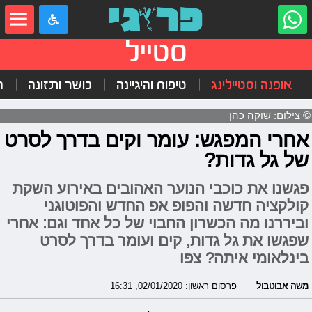
סטייל
אופנה וסטיילינג
טיפוח והיגיינה
כושר ותזונה
ה
© צילום: שוקה כהן
אחרי המפגש: עומר וקים בדרך לסרט
של גל גדות?
פגשנו את כוכבי הנוער האהובים באירוע השקת
קולקציה חדשה והפופ אפ החדש והפוטוגני
וביררנו מה הכשרון החבוי של כל אחד וגם: אחרי
שפגשו את גל גדות, קים ועומר בדרך לסרט
בינלאומי איתה? צפו
משה אבוטבול
פרסום ראשון: 02/01/2020, 16:31