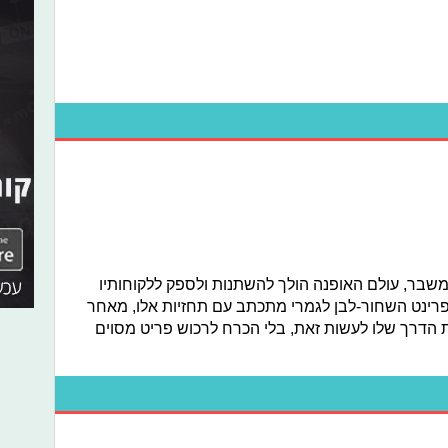
שבר, עולם האופנה הולך להשתנות ולספק ללקוחותיו
פרינט השחור-לבן לגמרי מתכתב עם תחזיות אלו, מאחר
הדרך שלו לעשות זאת, בלי הכרח לרכוש פריט מסוים