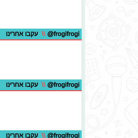
@frogifrogi
\\
עקבו אחרינו
@frogifrogi
\\
עקבו אחרינו
@frogifrogi
\\
עקבו אחרינו