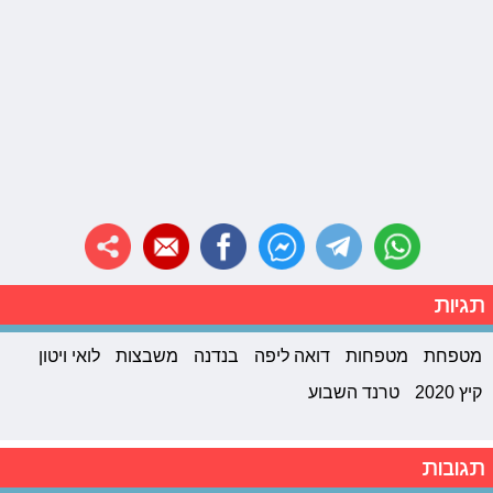
תגיות
מטפחת
מטפחות
דואה ליפה
בנדנה
משבצות
לואי ויטון
קיץ 2020
טרנד השבוע
תגובות