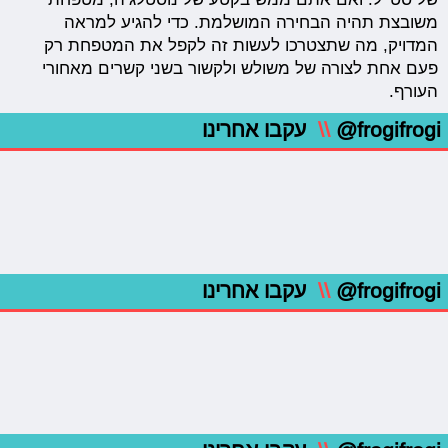
משובצת תהיה הבחירה המושלמת. כדי להגיע למראה
המדויק, מה שתצטרכו לעשות זה לקפל את המטפחת רק
פעם אחת לצורה של משולש ולקשור בשני קשרים מאחורי
העורף.
@frogifrogi
\\
עקבו אחרינו
@frogifrogi
\\
עקבו אחרינו