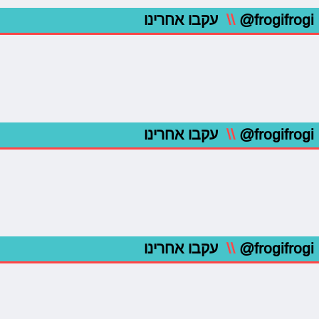
@frogifrogi
\\
עקבו אחרינו
@frogifrogi
\\
עקבו אחרינו
@frogifrogi
\\
עקבו אחרינו