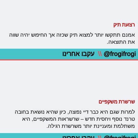
רצועת תיק
אמנם תתקשו יותר למצוא תיק שכזה אך החיפוש יהיה שווה
את התוצאה.
@frogifrogi
\\
עקבו אחרינו
שרשרת משקפיים
למרות שגם היא כבר דיי נפוצה, כיון שהיא נושאת בחובה
טרנד נוסף ויחסית חדש – שרשראות המשקפיים, היא
משתלמת ומעניינת יותר משרשרת רגילה.