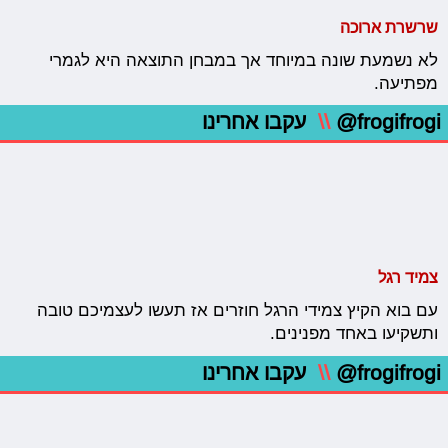
שרשרת ארוכה
לא נשמעת שונה במיוחד אך במבחן התוצאה היא לגמרי
מפתיעה.
@frogifrogi
\\
עקבו אחרינו
צמיד רגל
עם בוא הקיץ צמידי הרגל חוזרים אז תעשו לעצמיכם טובה
ותשקיעו באחד מפנינים.
@frogifrogi
\\
עקבו אחרינו