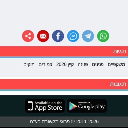
תגיות
משקפיים
פנינים
פנינה
קיץ 2020
צמידים
תיקים
תגובות
2011-2026 © פרוגי תקשורת בע"מ