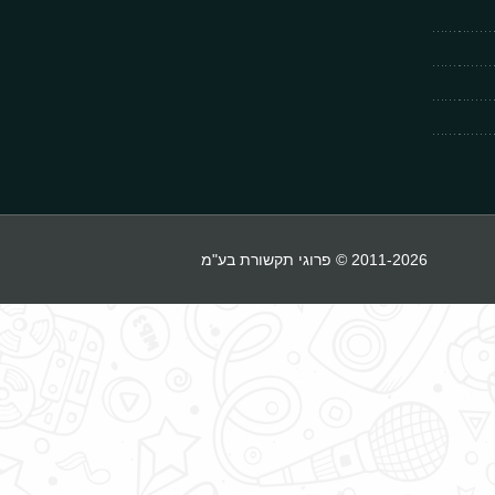
2011-2026 © פרוגי תקשורת בע"מ