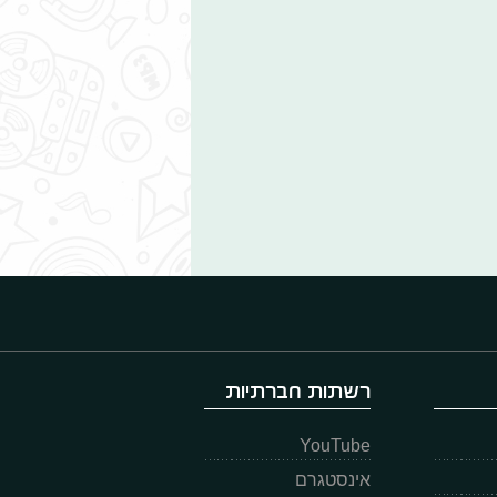
רשתות חברתיות
YouTube
אינסטגרם