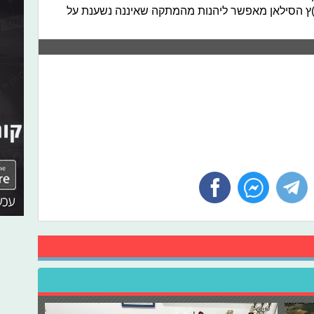
)ץ הסילאן מאפשר ליהנות מהמתקה שאיננה נשענת על