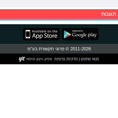
תגובות
2011-2026 © פרוגי תקשורת בע"מ
תנאי שימוש
מדיניות פרטיות
|