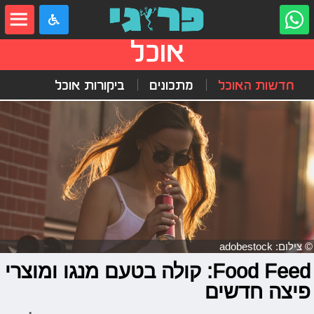
אוכל
חדשות האוכל
מתכונים
ביקורות אוכל
© צילום: adobestock
Food Feed: קולה בטעם מנגו ומוצרי
פיצה חדשים