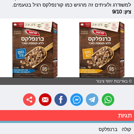
למשודרג ולעיתים זה מרגיש כמו קורנפלקס רגיל בטעמים.
ציון: 9/10
© באדיבות יחסי ציבור
תגיות
קולה
ברנפלקס