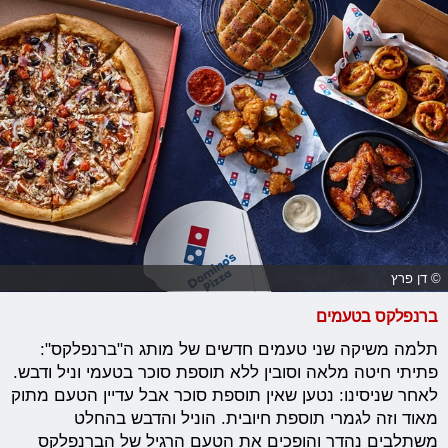
© דן פרץ
ברנפלקס בטעמים
תלמה משיקה שני טעמים חדשים של מותג ה"ברנפלקס":
פתיתי חיטה מלאה וסובין ללא תוספת סוכר בטעמי וניל ודבש.
לאחר שניסינו: נטען שאין תוספת סוכר אבל עדיין הטעם מתוק
מאוד וזה לגמרי תוספת חיובית. הוניל והדבש בהחלט
משתלבים נהדר והופכים את הטעם הרגיל של הברנפלקס