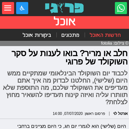
אוכל
חדשות האוכל
מתכונים
ביקורות אוכל
© צילום: fotolia
חלב או מריר? בואו לענות על סקר
השוקולד של פרוגי
לכבוד יום השוקולד הבינלאומי שמתקיים ממש
היום (שלישי), החלטנו לבדוק מה איך אתם
מעדיפים את השוקולד שלכם, מה התוספת שלא
תוותרו עליה ואיזה קינוח תעדיפו להשאיר מחוץ
לצלחת?
אורטל לוי
פרסום ראשון: 07/07/2020, 14:00
היום (שלישי) הוא לגמרי יום חג, כי היום מציינים ברחבי