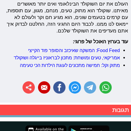
העולם את יום השוקולד הבינלאומי ואים יותר מאושרים
מאיתנו. שוקולד הוא מתוק, טעים, מנחם, מגוון, עם תוספות,
עם קרמים בטעמים שונים, הוא מגיע חם וקר ולעולם לא
יימאס לנו ממנו. לכבוד היום החגיגי הזה, החלטנו לבדוק איך
אתם מעדיפים את השוקולד שלכם.
עוד בערוץ האוכל של פרוגי:
Food Feed: המשקה שאיכזב והסופר פוד הקייצי
אמריקאי, טעים ומושחת: מתכון לבראוניז בייגלה ושוקולד
מתוק וקל: חמישה מתכונים לעוגת הילדות הכי טעימה
תגובות