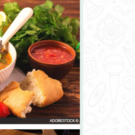
© ADOBESTOCK