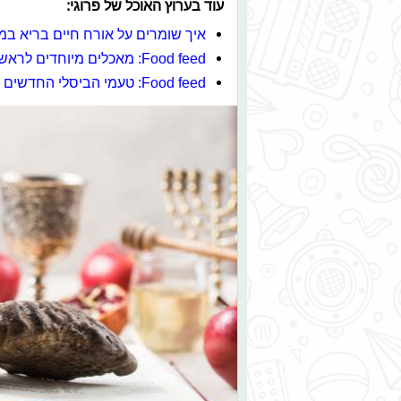
עוד בערוץ האוכל של פרוגי:
איך שומרים על אורח חיים בריא ב
Food feed: מאכלים מיוחדים לראש השנה
Food feed: טעמי הביסלי החדשים