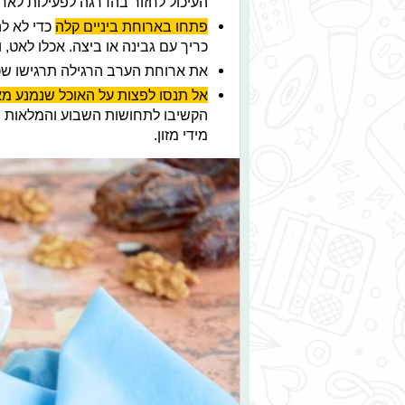
העיכול לחזור בהדרגה לפעילות לא
פתחו בארוחת ביניים קלה
כדי לא לה
כריך עם גבינה או ביצה. אכלו לאט, 
את ארוחת הערב הרגילה תרגישו ש
אל תנסו לפצות על האוכל שנמנע מא
הקשיבו לתחושות השבוע והמלאות ש
מידי מזון.