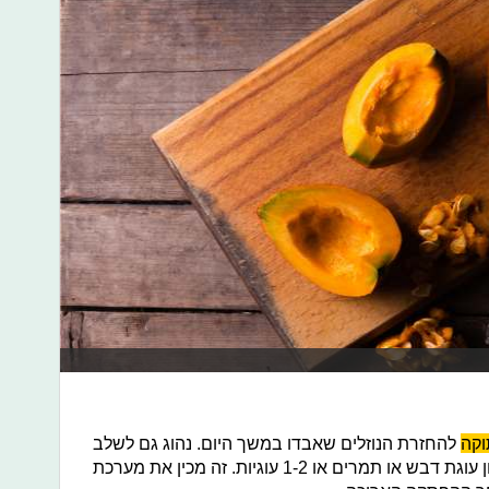
וקה
להחזרת הנוזלים שאבדו במשך היום. נהוג גם לשלב
ליד השתייה מזון מתוק קל לעיכול כגון עוגת דבש או תמרים או 1-2 עוגיות. זה מכין את מערכת