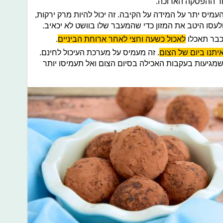
חר ההפסקה הארוכה.
עמיס יתר על המידה על הקיבה. זה יכול להיות מרק ירקות,
ולעסו היטב את המזון כדי שהמעבר שלו בוושט לא יכאיב.
כבר תאכלו
לאכול כשעה וחצי לאחר ארוחת הביניים
.
יתנו ביום של הצום
. זה מעמיס על מערכת העיכול לחינם.
מגיעות בעקבות האכילה בסיום הצום ואל תעמיסו יותר