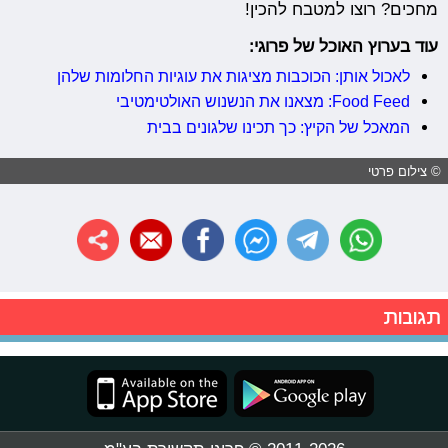
מחכים? רוצו למטבח להכין!
עוד בערוץ האוכל של פרוגי:
לאכול אותן: הכוכבות מציגות את עוגיות החלומות שלהן
Food Feed: מצאנו את הנשנוש האולטימטיבי
המאכל של הקיץ: כך תכינו שלגונים בבית
© צילום פרטי
תגובות