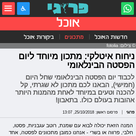
אוכל
חדשות האוכל
מתכונים
ביקורות אוכל
© צילום: fotolia
ניחוח איטלקי: מתכון מיוחד ליום
הפסטה הבינלאומי
לכבוד יום הפסטה הבינלאומי שחל היום
(חמישי), הבאנו לכם מתכון לא שגרתי, קל
להכנה וטעים במיוחד לאחת מהמנות היותר
אהובות בעולם כולו. בתאבון!
פרוגי
פרסום ראשון: 25/10/2018, 13:07
המנה הזאת יכולה לבוא עם שמנת, רוטב עגבניות, פסטו,
חלבי, פרווה או בשרי - אנחנו כמובן מתכוונים לפסטה, אחד