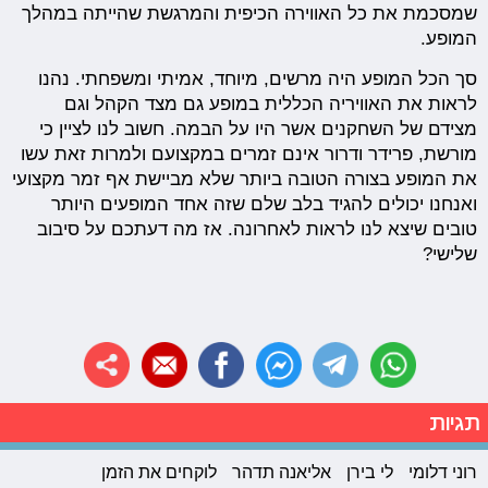
שמסכמת את כל האווירה הכיפית והמרגשת שהייתה במהלך
המופע.
סך הכל המופע היה מרשים, מיוחד, אמיתי ומשפחתי. נהנו
לראות את האוויריה הכללית במופע גם מצד הקהל וגם
מצידם של השחקנים אשר היו על הבמה. חשוב לנו לציין כי
מורשת, פרידר ודרור אינם זמרים במקצועם ולמרות זאת עשו
את המופע בצורה הטובה ביותר שלא מביישת אף זמר מקצועי
ואנחנו יכולים להגיד בלב שלם שזה אחד המופעים היותר
טובים שיצא לנו לראות לאחרונה. אז מה דעתכם על סיבוב
שלישי?
תגיות
רוני דלומי
לי בירן
אליאנה תדהר
לוקחים את הזמן