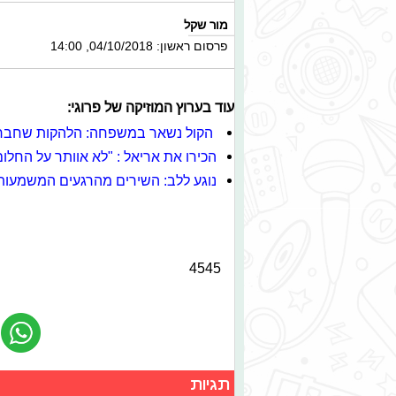
מור שקל
פרסום ראשון: 04/10/2018, 14:00
עוד בערוץ המוזיקה של פרוגי:
הקול נשאר במשפחה: הלהקות שחברי
הכירו את אריאל : "לא אוותר על החלום
נוגע ללב: השירים מהרגעים המשמעות
4545
תגיות