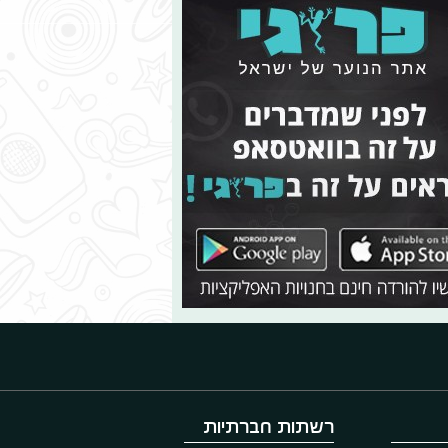
רשתות חברתיות