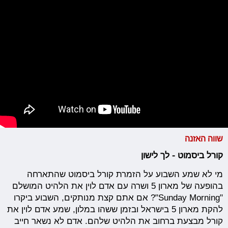
שווה האזנה
קורל ביסמוט - לך לישון
מי לא שמע השבוע על הזמרת קורל ביסמוט שהתארחה
בהופעה של מארון 5 ושרה עם אדם לוין את הלהיט המושלם
"Sunday Morning"? אם אתם קצת מנותקים, השבוע ביקרו
להקת מארון 5 בישראל ובזמן ששהו במלון, שמע אדם לוין את
קורל מבצעת ברחוב את הלהיט שלהם. אדם לא נשאר חייב