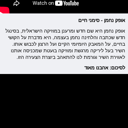
אופק נחמן - סימני חיים
אופק נחמן היא שם חדש ומרענן במוזיקה הישראלית, בסינגל
חדש שכתבה והלחינה נחמן בעצמה, היא מדברת על הקושי
בחיים, על המאבק היומיומי הקיים ועל הרצון לכבוש אותו.
השיר בעל ליריקה מרגשת ומוזיקה בועטת שמכניסה אותנו
לאווירת השיר וגורמת לנו להתאהב ביוצרת הצעירה הזו.
לסיכום: אהבנו מאוד