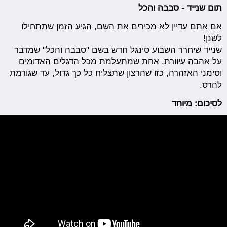
תום שנייד - סבבה והכל
אם אתם עדיין לא מכירים את השם, הגיע הזמן שתתחילו
לשנן!
שנייד שיחרר השבוע סינגל חדש בשם "סבבה והכל" שמדבר
על אהבה עיוורת, אחת שמתעלמת מכל הדגלים האדומים
וסימני האזהרה, כזו שהרצון שתצליח כל כך גדול, עד שגורמת
להרס.
לסיכום: מיוחד