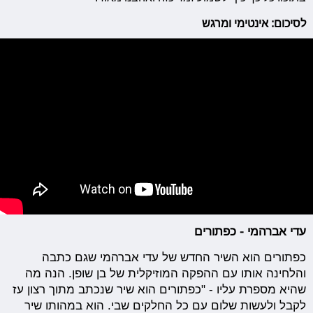
לסיכום: אינטימי ומרגש
עדי אברהמי - כפתורים
כפתורים הוא השיר החדש של עדי אברהמי שגם כתבה
והלחינה אותו עם ההפקה המוזיקלית של בן שופן. הנה מה
שהיא מספרת עליו - "כפתורים הוא שיר שנכתב מתוך רצון עז
לקבל ולעשות שלום עם כל החלקים שבי. הוא במהותו שיר