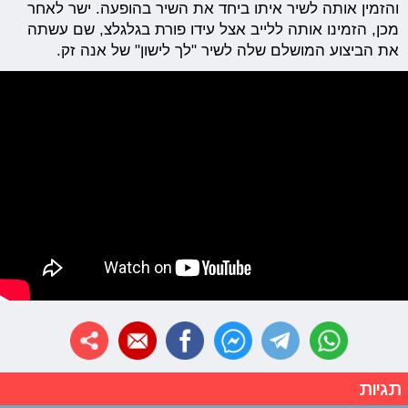
והזמין אותה לשיר איתו ביחד את השיר בהופעה. ישר לאחר
מכן, הזמינו אותה ללייב אצל עידו פורת בגלגלצ, שם עשתה
את הביצוע המושלם שלה לשיר "לך לישון" של אנה זק.
תגיות