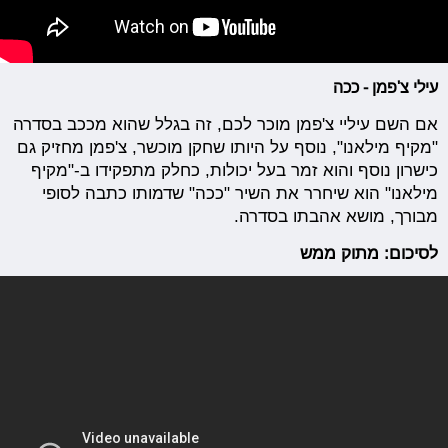
עילי צ'פמן - ככה
אם השם עיליי צ'פמן מוכר לכם, זה בגלל שהוא מככב בסדרה
"מקיף מילאנו", נוסף על היותו שחקן מוכשר, צ'פמן מחזיק גם
כישרון נוסף והוא זמר בעל יכולות, כחלק מתפקידו ב-"מקיף
מילאנו" הוא שיחרר את השיר "ככה" שדמותו כתבה לסופי
מבורך, מושא אהבתו בסדרה.
לסיכום: מתוק ממש