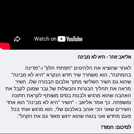
אליאב זוהר - היא לא מבינה
לאחר שהוציא את הלהיטים "תפתחי חלון" ו-"מדינה
בהמתנה", הוא משחרר שיר חדש הנקרא "היא לא מבינה"
שהוא גם השיר השלישי מתוך אלבום הבכורה שלו. השיר
מראה את תהליך הבגרות והבשלות של גבר שמוכן לקבל את
האהבה שהוא מרגיש ולבנות בסיס משותף לקראת חתונה
ומשפחה. כך אמר אליאב - "השיר "היא לא מבינה" הוא אחד
השירים שאני הכי אוהב באלבום שלי, הוא מרגש אותי בכל
פעם מחדש ואני בטוח שהוא ירגש מאוד גם את הקהל".
לסיכום: חמוד!