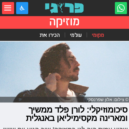
מוזיקה
מקומי
עולמי
הכירו את
© צילום: אלון שפרנסקי
סיכומוזיקלי: לורן פלד ממשיך
ומארינה מקסימיליאן באנגלית