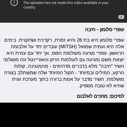
עופרי סלומון - חיבה
עופרי סלומון היא בת 26 והיא זמרת, רקדנית ושחקנית. בימים
אלה היא ועמית שמואל (MITSH) עובדים יחד על אלבומה
הראשון. עופרי מגיעה מעולמות הפופ, אך יחד עם עמית היא
יוצאת משם ומגיעה גם לעולמות הרוק והאוריינטל וזה מושלם!
השיר "חיבה" מלא בדברים מדהימים - מהמנגינה, קולות
הרקע, המילים ובמיוחד - הקול המיוחד שלה שמשתלב בצורה
מושלמת. השיר מדבר על אמת ברורה בתוך מערכת זוגית
שהיא לא טובה מספיק.
לסיכום: מחכים לאלבום