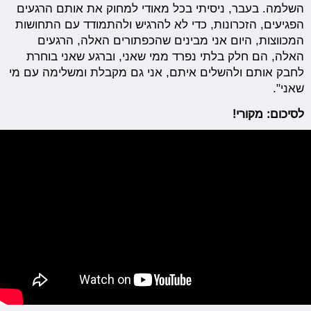
השלמה. בעבר, ניסיתי בכל מאודי למחוק את אותם הרגעים
הפגיעים, הזכרונות, כדי לא להרגיש ולהתמודד עם התחושות
המכווצות, היום אני מבינים שהכפתורים האלה, הרגעים
האלה, הם חלק בלתי נפרד ממי שאני, וברגע שאני בוחרת
לחבק אותם ולהשלים איתם, אני גם מקבלת ומשלימה עם מי
שאני".
לסיכום: מקורי!