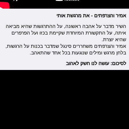
אמיר והצרפתים - את מרגשת אותי
השיר מדבר על אהבה ראשונה, על ההתרגשות שהיא מביאה
איתה, על התקשורת המיוחדת שקיימת בכזו ועל הפרפרים
שהיא יוצרת.
אמיר והצרפתים משחררים סינגל שמדבר בכנות על הרגשות,
בלחן מרגש ומילים שנוגעות בכל אחד שהתאהב.
לסיכום: עושה לנו חשק לאהוב