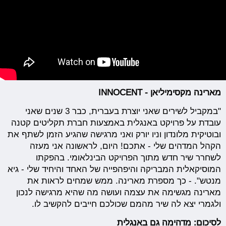
מארינה מקסימיליאן - INNOCENT
"במקביל לשירים שאני יוצרת בעברית, כבר 3 שנים שאני
עובדת על פרויקט באנגלית באמצעות חברת תקליטים קטנה
ובוטיקית מלונדון וניו יורק ואני מרגישה שהגיע הזמן לשתף את
הקהל המדהים שלי - אתכם! היום, לראשונה אני מעזה
לשחרר שיר חדש מתוך הפרויקט הבינלאומי. בהפקתו
המוסיקאלית המבריקה והיפהפייה של האחד והיחיד שלי - גיא
מנטש". - כך מספרת מארינה. ממש שמחים לראות את
מארינה מגשימה את עצמה ועושה מה שהיא מרגישה לנכון
ולגמרי יצא לה שיר מהמם שכולכם חייבים להקשיב לו.
לסיכום: מדהימה גם באנגלית