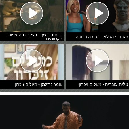
חיית החושך - בעקבות הסיפורים
מאחורי הקלעים: טירה רדופה
הקסומים
טליה עובדיה - מעלים זיכרון
עומר נודלמן - מעלים זיכרון