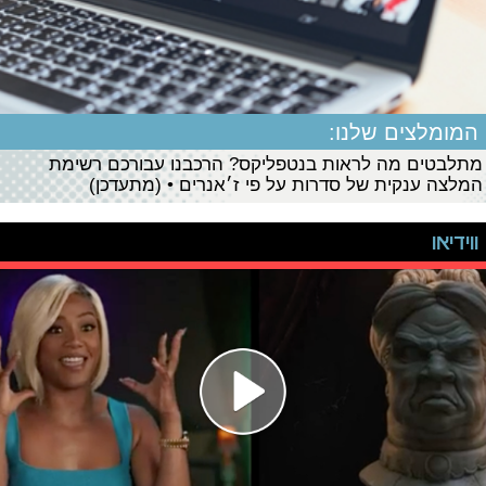
המומלצים שלנו:
מתלבטים מה לראות בנטפליקס? הרכבנו עבורכם רשימת
המלצה ענקית של סדרות על פי ז׳אנרים • (מתעדכן)
ווידיאו