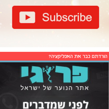
הורדתם כבר את האפליקציה?