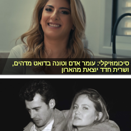
סיכומוזיקלי: עומר אדם וטונה בדואט מדהים,
ושרית חדד יוצאת מהארון