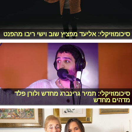
סיכומוזיקלי: אליעד מפציץ שוב וישי ריבו מהפנט
סיכומוזיקלי: תמיר גרינברג מחדש ולורן פלד
מדהים מחדש