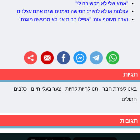
"אמא שלי לא מקשיבה לי"
עצלנות או לא להיות: חמישה סימנים שגם אתם עצלנים
נערה מעוטף עזה: "אפילו בבית אני לא מרגישה מוגנת"
תגיות
באנו לעזרת חבר
תנו לחיות לחיות
צער בעלי חיים
כלבים
חתולים
תגובות