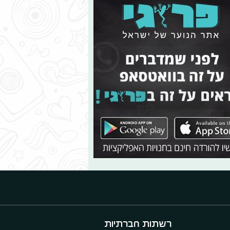
רשתות חברתיות