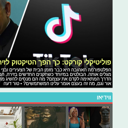
פוליטיקלי קורקט: כך הפך הטיקטוק לזי
הפלטפורמה האהובה היא כבר מזמן הבית של הצעירים ובני הנ
מגלים אותה. הבולטים במיוחד כשחקנים החדשים בזירה, הם ת
הדרך המתאימה לקדם את עצמם? מה הם מנסים להשיג מה
אור וגם, מה זה בעצם אומר עלינו המשתמשים? • טור דעה
ווידיאו