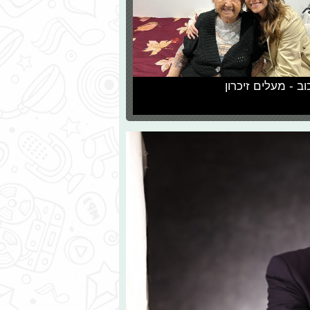
וב - מעלים זיכרון