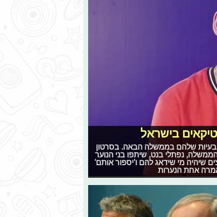
יטיקאים בישראל
 בבעיות שלהם בממשלה הבאה. בסרטון
ממשלה, נפתלי בנט, שיתפו בני הנוער
 שיהיה מי שידאג להם ו'יספור אותם'
 אמרה אחת הנערות