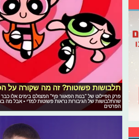
תלבושות פשוטות? זה מה שקורה על הס
פרק הפיילוט של "בנות הפאוור פף" המצולם בימים אלו כבר 
שהתלבושות של הגיבורות נראות פשוטות למדי • אבל מה ב
הפרטים