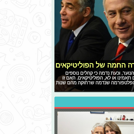
רה החמה של הפוליטיקאים
וער, וכעת נדמה כי קהלים נוספים
אמינו או לא, הפוליטיקאים. האם זו
פלטפורמה שנדמה שרחוקה מהם שנות