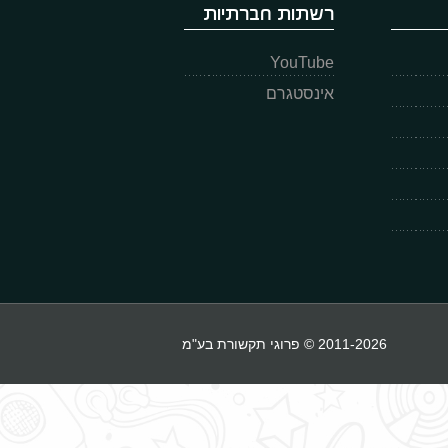
רשתות חברתיות
YouTube
אינסטגרם
2011-2026 © פרוגי תקשורת בע"מ