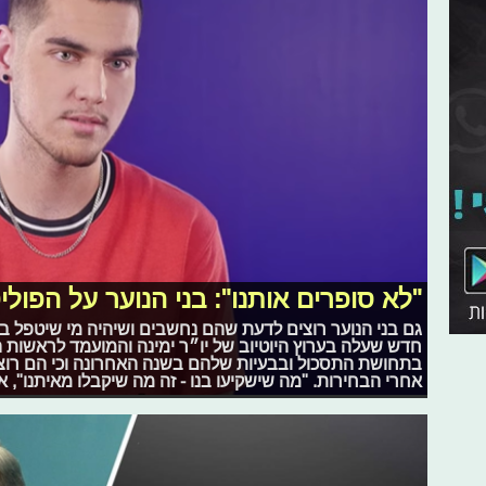
"לא סופרים אותנו": בני הנוער על הפול
גם בני הנוער רוצים לדעת שהם נחשבים ושיהיה מי שיטפל
חדש שעלה בערוץ היוטיוב של יו״ר ימינה והמועמד לראשות ה
בתחושת התסכול ובבעיות שלהם בשנה האחרונה וכי הם רוצים
אחרי הבחירות. "מה שישקיעו בנו - זה מה שיקבלו מאיתנו",