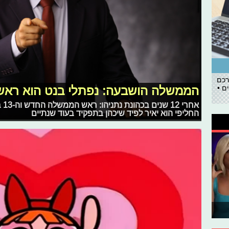
רכם
ם •
הממשלה הושבעה: נפתלי בנט הוא רא
אח
החליפי הוא יאיר לפיד שיכהן בתפקיד בעוד שנתיים