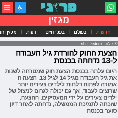
מגזין
חדשות
בעולם
בעלי חיים
דעות
מגזין וח
© צילום: shutterstock
הצעת החוק להורדת גיל העבודה
ל-13 נדחתה בכנסת
היום עלתה בכנסת הצעת חוק שמטרתה לשנות
את גיל העבודה מגיל 14 לגיל 13. הצעה זו
אמורה לפתוח דלתות לילדים צעירים יותר
שרוצים לעבוד, אך גם יכולה לגרום לניצול של
ילדים צעירים על ידי המעסיקים. ההצעה,
שזכתה לתמיכת הממשלה, נדחתה לאחר דיון
סוער בכנסת