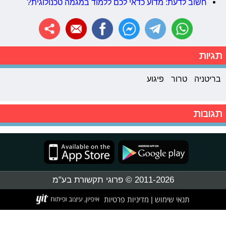
חשוב לדעת: מדוע כדאי לכם ללמוד במגמה טכנולוגית?
תגיות
בריטניה
טרור
פיגוע
תגובות
2011-2026 © פרוגי תקשורת בע"מ
תנאי שימוש
מדיניות פרטיות
|