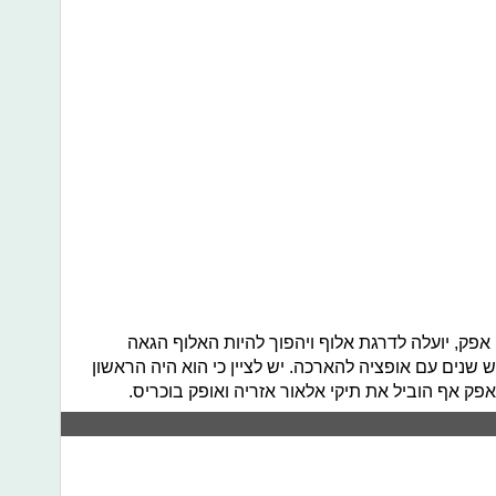
פק, יועלה לדרגת אלוף ויהפוך להיות האלוף הגאה
שנים עם אופציה להארכה. יש לציין כי הוא היה הראשון