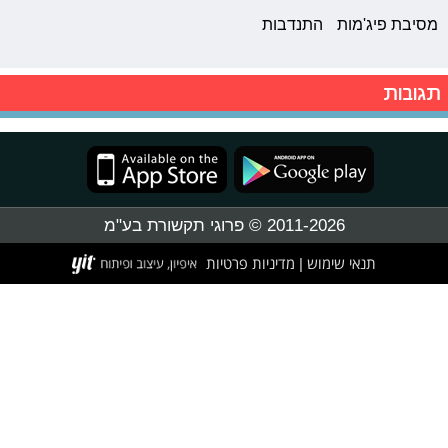
מסיבת פיג'מות
התנדבות
תגובות
2011-2026 © פרוגי תקשורת בע"מ
תנאי שימוש
מדיניות פרטיות
|