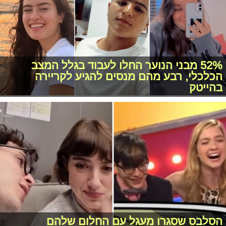
52% מבני הנוער החלו לעבוד בגלל המצב
הכלכלי, רבע מהם מנסים להגיע לקריירה
בהייטק
הסלבס שסגרו מעגל עם החלום שלהם