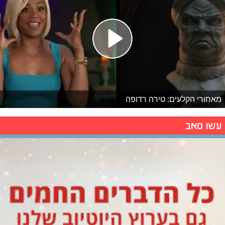
מאחורי הקלעים: טירה רדופה
עשו סאב