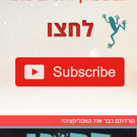
הורדתם כבר את האפליקציה?