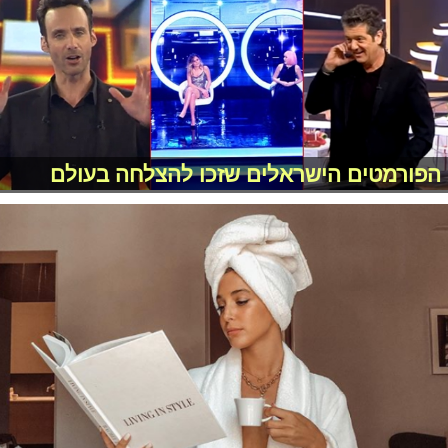
הפורמטים הישראלים שזכו להצלחה בעולם