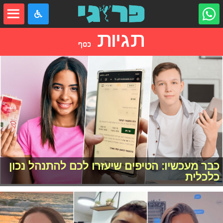
תגיות
כסף
כבר מעכשיו: הטיפים שיעזרו לכם להתנהל נכון
כלכלית