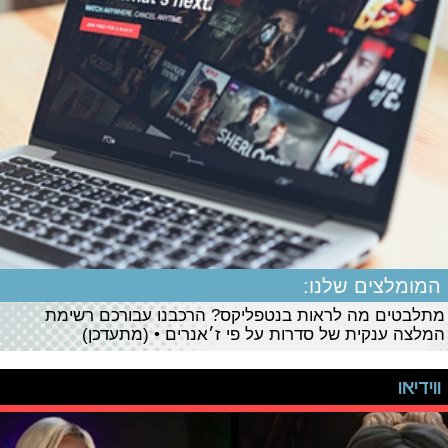
המומלצים שלנו:
מתלבטים מה לראות בנטפליקס? הרכבנו עבורכם רשימת
המלצה ענקית של סדרות על פי ז׳אנרים • (מתעדכן)
ווידיאו