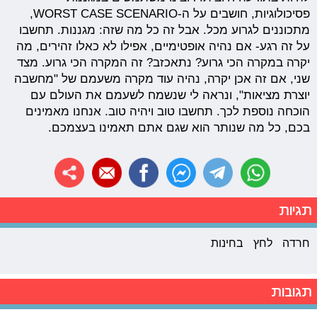
פסיכולוגיות, חושבים על ה-WORST CASE SCENARIO,
מתכוננים לגרוע מכל. אבל זה כל מה שזה: מגננות. תחשבו
על זה רגע- אם נהיה אופטימיים, אפילו לא כאלו זהירים, מה
יקרה במקרה הכי גרוע? נתאכזב? זה המקרה הכי גרוע. מצד
שני, אם זה אכן יקרה, נהיה עוד מקרה משעמם של "מחשבה
יוצרת מציאות", ונראה לי שנשמח לשעמם את העולם עם
הוכחה נוספת לכך. תחשבו טוב ויהיה טוב. אנחנו מאמינים
בכם, כל מה שנותר הוא שגם אתם תאמינו בעצמכם.
תגיות
חרדה
לחץ
בחינות
תגובות