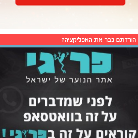
הורדתם כבר את האפליקציה?