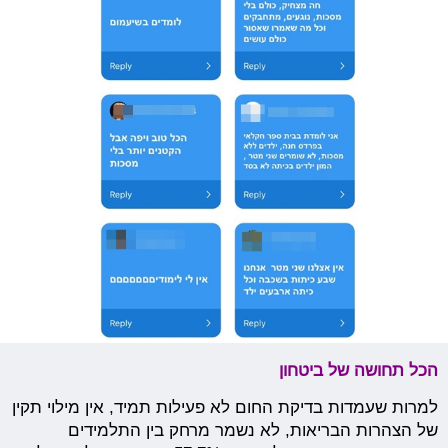
הכל תחושה של ביטחון
למרות שעמדות בדיקת החום לא פעילות תמיד, אין מילוי תקין
של הצהרות הבריאות, לא נשמר מרחק בין התלמידים