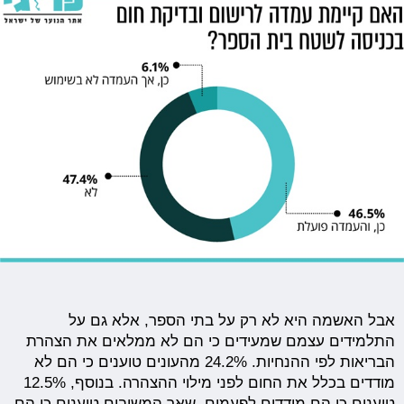
אבל האשמה היא לא רק על בתי הספר, אלא גם על
התלמידים עצמם שמעידים כי הם לא ממלאים את הצהרת
הבריאות לפי ההנחיות. 24.2% מהעונים טוענים כי הם לא
מודדים בכלל את החום לפני מילוי ההצהרה. בנוסף, 12.5%
טוענים כי הם מודדים לפעמים. שאר המשיבים טוענים כי הם