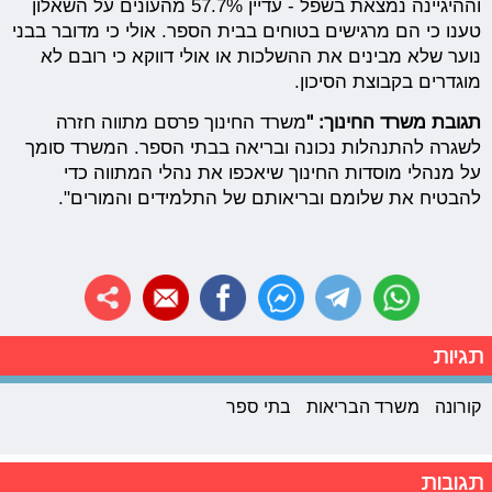
וההיגיינה נמצאת בשפל - עדיין 57.7% מהעונים על השאלון
טענו כי הם מרגישים בטוחים בבית הספר. אולי כי מדובר בבני
נוער שלא מבינים את ההשלכות או אולי דווקא כי רובם לא
מוגדרים בקבוצת הסיכון.
תגובת משרד החינוך: "
משרד החינוך פרסם מתווה חזרה
לשגרה להתנהלות נכונה ובריאה בבתי הספר. המשרד סומך
על מנהלי מוסדות החינוך שיאכפו את נהלי המתווה כדי
להבטיח את שלומם ובריאותם של התלמידים והמורים".
תגיות
קורונה
משרד הבריאות
בתי ספר
תגובות