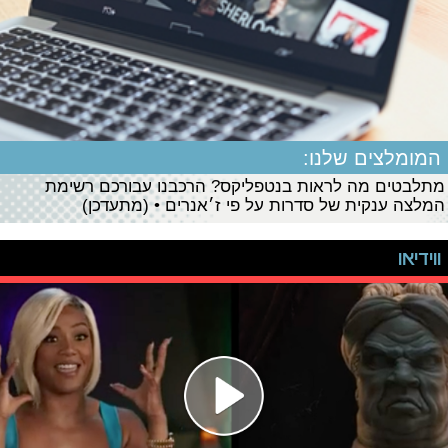
המומלצים שלנו:
מתלבטים מה לראות בנטפליקס? הרכבנו עבורכם רשימת
המלצה ענקית של סדרות על פי ז׳אנרים • (מתעדכן)
ווידיאו