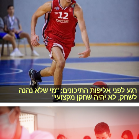
רגע לפני אליפות התיכונים: "מי שלא נהנה
לשחק, לא יהיה שחקן מקצועי"