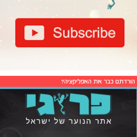
הורדתם כבר את האפליקציה?