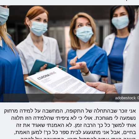
© adobest
אני זוכר שבהתחלה של התקופה, המחשבה על למידה מרחוק
נשמעה לי מגוחכת. אולי כי לא ציפיתי שהלמידה הזו תלווה
אותי למשך כל כך הרבה זמן. לא האמנתי שאגיד את זה
בחיים, אבל אני מתגעגע לבית ספר כל כך! למען האמת,