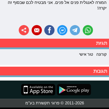
המורה לאנגלית פנים אל פנים. אני מבטיח לכם שבסוף זה
יקרה!
תגיות
קורונה
טור אישי
תגובות
2011-2026 © פרוגי תקשורת בע"מ