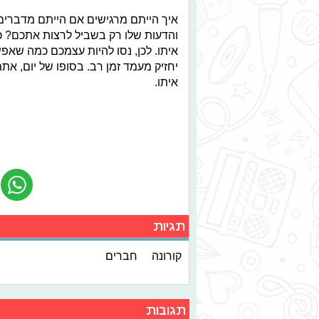
איך הייתם מרגישים אם הייתם מדברים
והדעות שלו רק בשביל לרצות אתכם? 
איתו. לכן, נסו להיות עצמכם כמה שאפש
יחזיק מעמד זמן רב. בסופו של יום, את
איתו.
תגיות
קורונה
חברים
תגובות