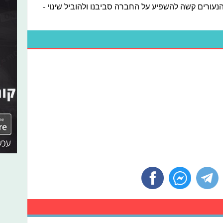
נעורים קשה להשפיע על החברה סביבנו ולהוביל שינוי -