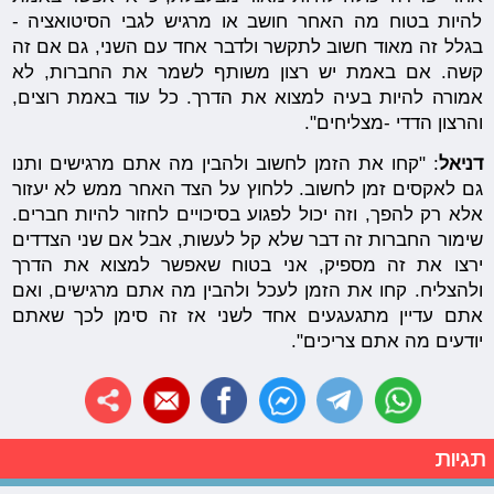
להיות בטוח מה האחר חושב או מרגיש לגבי הסיטואציה -
בגלל זה מאוד חשוב לתקשר ולדבר אחד עם השני, גם אם זה
קשה. אם באמת יש רצון משותף לשמר את החברות, לא
אמורה להיות בעיה למצוא את הדרך. כל עוד באמת רוצים,
והרצון הדדי -מצליחים".
דניאל
: "קחו את הזמן לחשוב ולהבין מה אתם מרגישים ותנו
גם לאקסים זמן לחשוב. ללחוץ על הצד האחר ממש לא יעזור
אלא רק להפך, וזה יכול לפגוע בסיכויים לחזור להיות חברים.
שימור החברות זה דבר שלא קל לעשות, אבל אם שני הצדדים
ירצו את זה מספיק, אני בטוח שאפשר למצוא את הדרך
ולהצליח. קחו את הזמן לעכל ולהבין מה אתם מרגישים, ואם
אתם עדיין מתגעגעים אחד לשני אז זה סימן לכך שאתם
יודעים מה אתם צריכים".
תגיות