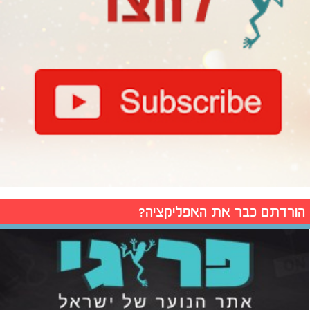
הורדתם כבר את האפליקציה?