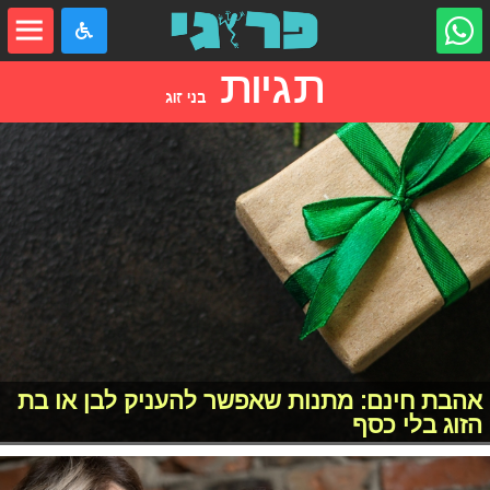
תגיות
בני זוג
אהבת חינם: מתנות שאפשר להעניק לבן או בת
הזוג בלי כסף