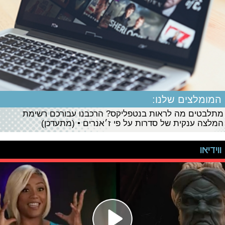
המומלצים שלנו:
מתלבטים מה לראות בנטפליקס? הרכבנו עבורכם רשימת
המלצה ענקית של סדרות על פי ז׳אנרים • (מתעדכן)
ווידיאו