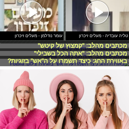
טליה עובדיה - מעלים זיכרון
עומר נודלמן - מעלים זיכרון
מכתבים מהלב: "קמצוץ של קיטש"
מכתבים מהלב: "אתה הכל בשבילי"
באווירת החג: כיצד תשמרו על ה"אש" בזוגיות?