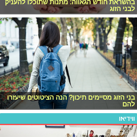
בהשראת חודש הגאווה: מתנות שתוכלו להעניק
לבני הזוג
בני הזוג מסיימים תיכון? הנה הציטוטים שיעזרו
להם
ווידיאו