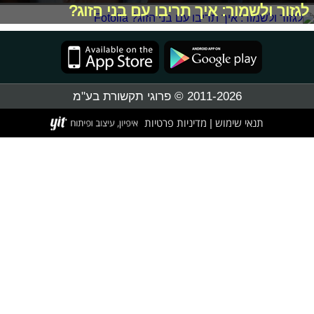
לגזור ולשמור: איך תריבו עם בני הזוג?
2011-2026 © פרוגי תקשורת בע"מ
תנאי שימוש
מדיניות פרטיות
|